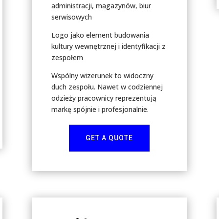
administracji, magazynów, biur
serwisowych
Logo jako element budowania
kultury wewnętrznej i identyfikacji z
zespołem
Wspólny wizerunek to widoczny
duch zespołu. Nawet w codziennej
odzieży pracownicy reprezentują
markę spójnie i profesjonalnie.
GET A QUOTE