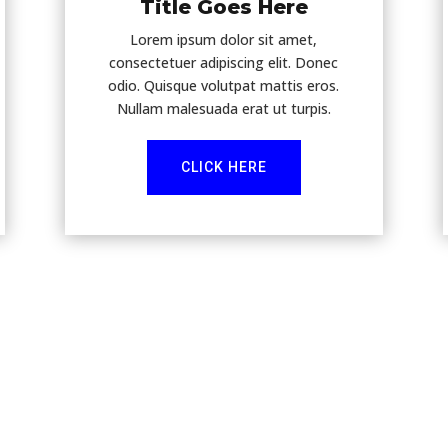
Title Goes Here
Lorem ipsum dolor sit amet,
consectetuer adipiscing elit. Donec
odio. Quisque volutpat mattis eros.
Nullam malesuada erat ut turpis.
CLICK HERE