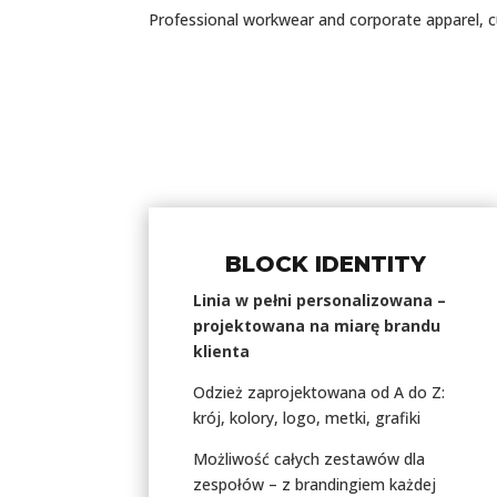
Professional workwear and corporate apparel, 
BLOCK IDENTITY
Linia w pełni personalizowana –
projektowana na miarę brandu
klienta
Odzież zaprojektowana od A do Z:
krój, kolory, logo, metki, grafiki
Możliwość całych zestawów dla
zespołów – z brandingiem każdej