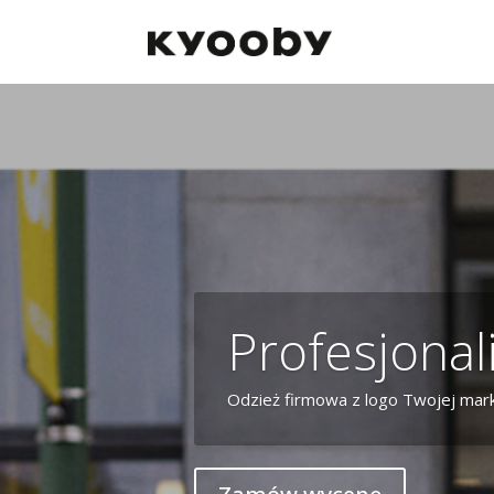
Profesjonal
Odzież firmowa z logo Twojej marki