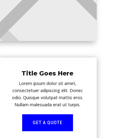
Title Goes Here
Lorem ipsum dolor sit amet,
consectetuer adipiscing elit. Donec
odio. Quisque volutpat mattis eros.
Nullam malesuada erat ut turpis.
GET A QUOTE