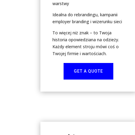
warstwy
Idealna do rebrandingu, kampanii
employer branding i wizerunku sieci
To więcej niż znak – to Twoja
historia opowiedziana na odzieży.
Każdy element stroju mówi coś o
Twojej firmie i wartościach.
GET A QUOTE