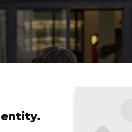
entity.